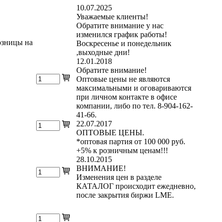
10.07.2025
Уважаемые клиенты!
Обратите внимание у нас
изменился график работы!
озницы на
Воскресенье и понедельник
,выходные дни!
12.01.2018
Обратите внимание!
Оптовые цены не являются
максимальными и оговариваются
при личном контакте в офисе
компании, либо по тел. 8-904-162-
41-66.
22.07.2017
ОПТОВЫЕ ЦЕНЫ.
*оптовая партия от 100 000 руб.
+5% к розничным ценам!!!
28.10.2015
ВНИМАНИЕ!
Изменения цен в разделе
КАТАЛОГ происходит ежедневно,
после закрытия биржи LME.