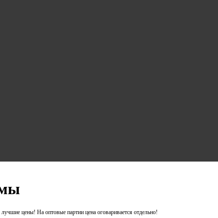
емы
лучшие цены! На оптовые партии цена оговаривается отдельно!