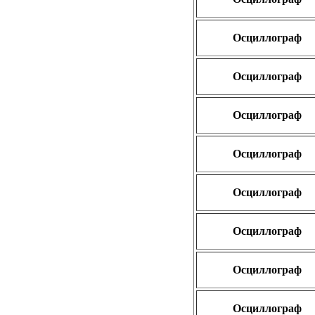
Осциллограф
Осциллограф
Осциллограф
Осциллограф
Осциллограф
Осциллограф
Осциллограф
Осциллограф