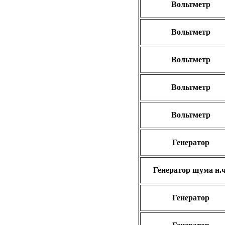
Вольтметр
Вольтметр
Вольтметр
Вольтметр
Вольтметр
Генератор
Генератор шума н.ч
Генератор