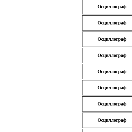
Осциллограф
Осциллограф
Осциллограф
Осциллограф
Осциллограф
Осциллограф
Осциллограф
Осциллограф