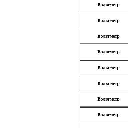
Вольтметр
Вольтметр
Вольтметр
Вольтметр
Вольтметр
Вольтметр
Вольтметр
Вольтметр