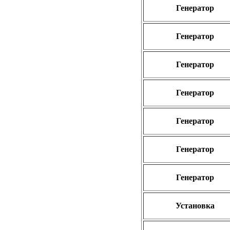
Генератор
Генератор
Генератор
Генератор
Генератор
Генератор
Генератор
Установка