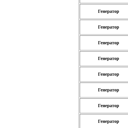
Генератор
Генератор
Генератор
Генератор
Генератор
Генератор
Генератор
Генератор