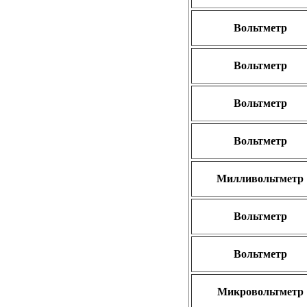
Вольтметр
Вольтметр
Вольтметр
Вольтметр
Милливольтметр
Вольтметр
Вольтметр
Микровольтметр