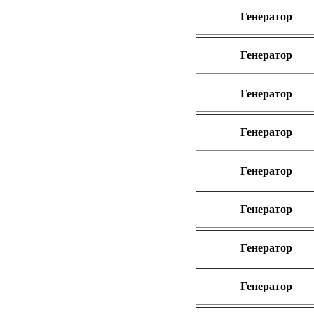
Генератор
Генератор
Генератор
Генератор
Генератор
Генератор
Генератор
Генератор