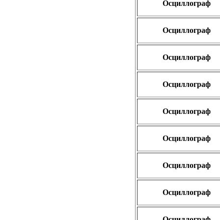
Осциллограф
Осциллограф
Осциллограф
Осциллограф
Осциллограф
Осциллограф
Осциллограф
Осциллограф
Осциллограф