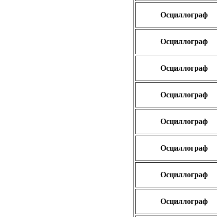
Осциллограф
Осциллограф
Осциллограф
Осциллограф
Осциллограф
Осциллограф
Осциллограф
Осциллограф