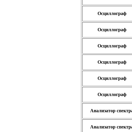
Осциллограф
Осциллограф
Осциллограф
Осциллограф
Осциллограф
Осциллограф
Анализатор спектр
Анализатор спектр