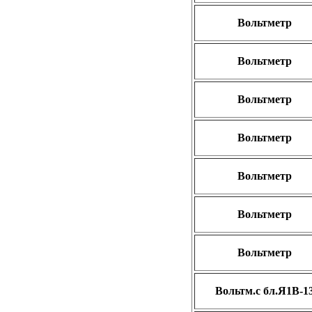
Вольтметр
Вольтметр
Вольтметр
Вольтметр
Вольтметр
Вольтметр
Вольтметр
Вольтм.с бл.Я1В-1