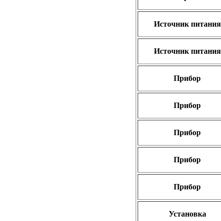
Источник питания
Источник питания
Прибор
Прибор
Прибор
Прибор
Прибор
Установка