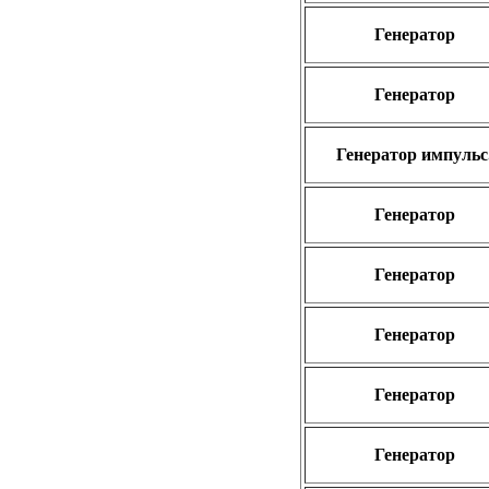
Генератор
Генератор
Генератор импульс
Генератор
Генератор
Генератор
Генератор
Генератор