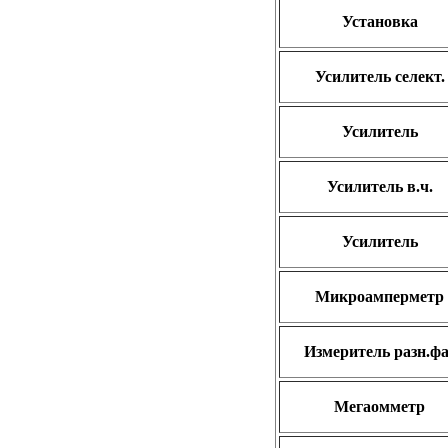
Установка
Усилитель селект.
Усилитель
Усилитель в.ч.
Усилитель
Микроамперметр
Измеритель разн.фа
Мегаомметр