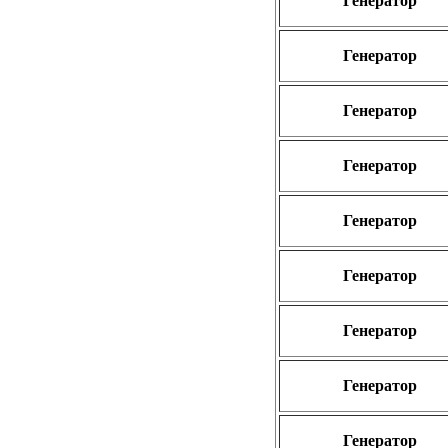
Генератор
Генератор
Генератор
Генератор
Генератор
Генератор
Генератор
Генератор
Генератор