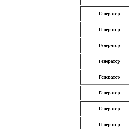
Генератор
Генератор
Генератор
Генератор
Генератор
Генератор
Генератор
Генератор