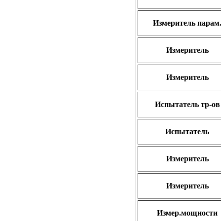
Измеритель парам
Измеритель
Измеритель
Испытатель тр-ов
Испытатель
Измеритель
Измеритель
Измер.мощности