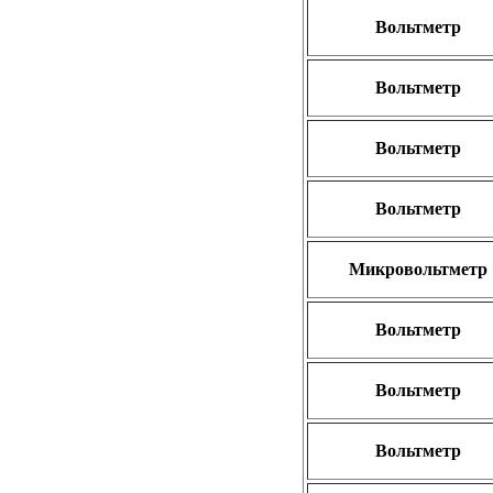
Вольтметр
Вольтметр
Вольтметр
Вольтметр
Микровольтметр
Вольтметр
Вольтметр
Вольтметр