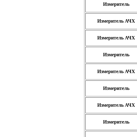
Измеритель
Измеритель АЧХ
Измеритель АЧХ
Измеритель
Измеритель АЧХ
Измеритель
Измеритель АЧХ
Измеритель