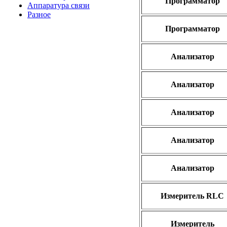
Программатор
Аппаратура связи
Разное
Программатор
Анализатор
Анализатор
Анализатор
Анализатор
Анализатор
Измеритель RLC
Измеритель