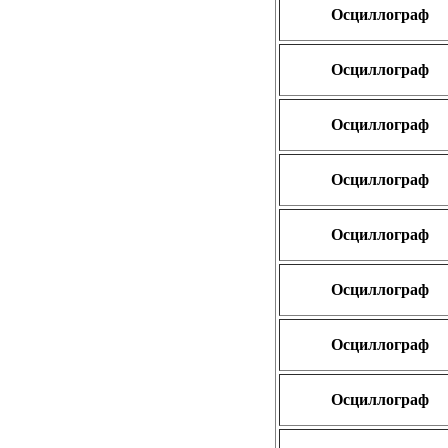
Осциллограф
Осциллограф
Осциллограф
Осциллограф
Осциллограф
Осциллограф
Осциллограф
Осциллограф